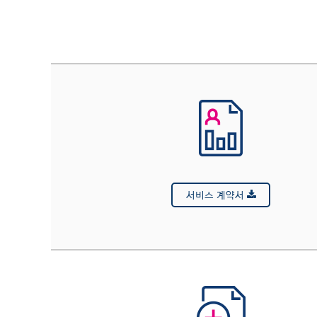
서비스 계약서