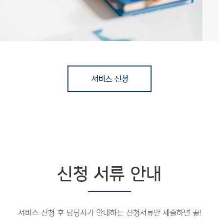
서비스 신청
신청 서류 안내
서비스 신청 후 담당자가 안내하는 신청서류만 제출하면 끝!