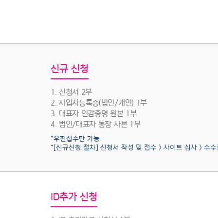
신규 신청
1. 신청서 2부
2. 사업자등록증(법인/개인) 1부
3. 대표자 인감증명 원본 1부
4. 법인/대표자 통장 사본 1부
*우편접수만 가능
*[신규신청 절차] 신청서 작성 및 접수 > 사이트 심사 > 수
ID추가 신청