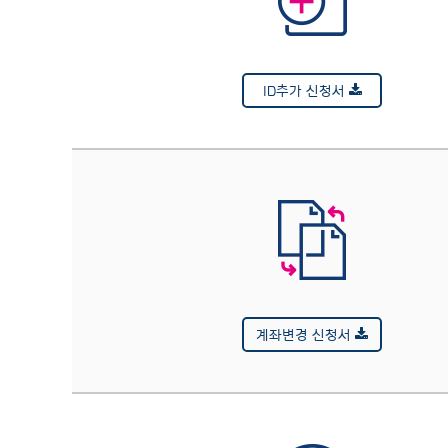
ID추가 신청서
계좌변경 신청서