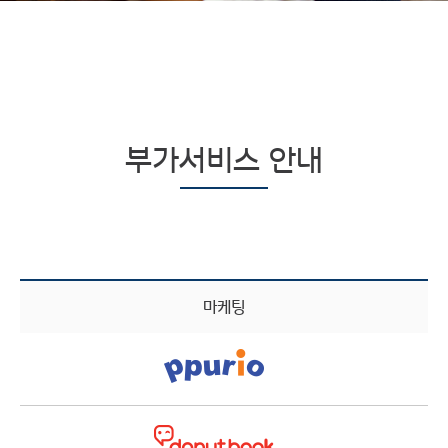
부가서비스 안내
마케팅