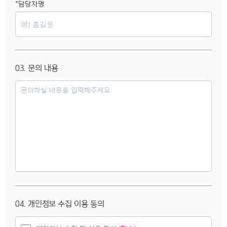
*담당자명
03. 문의 내용
04. 개인정보 수집 이용 동의