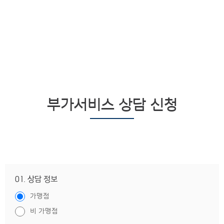
부가서비스 상담 신청
01. 상담 정보
가맹점
비 가맹점