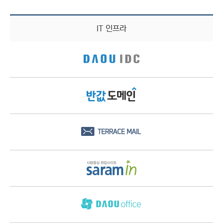
IT 인프라