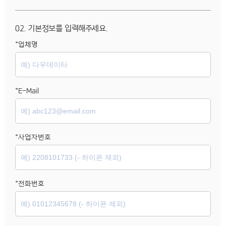
02. 기본정보를 입력해주세요.
*업체명
*E-Mail
*사업자번호
*전화번호