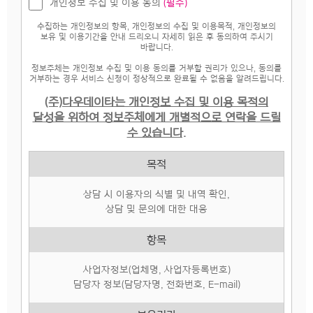
개인정보 수집 및 이용 동의
(필수)
수집하는 개인정보의 항목, 개인정보의 수집 및 이용목적, 개인정보의
보유 및 이용기간을 안내 드리오니 자세히 읽은 후 동의하여 주시기
바랍니다.
정보주체는 개인정보 수집 및 이용 동의를 거부할 권리가 있으나, 동의를
거부하는 경우 서비스 신청이 정상적으로 완료될 수 없음을 알려드립니다.
(주)다우데이타는 개인정보 수집 및 이용 목적의
달성을 위하여 정보주체에게 개별적으로 연락을 드릴
수 있습니다.
목적
상담 시 이용자의 식별 및 내역 확인,
상담 및 문의에 대한 대응
항목
사업자정보(업체명, 사업자등록번호)
담당자 정보(담당자명, 전화번호, E-mail)