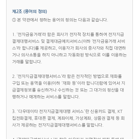
제2조 (용어의 정의)
① 본 약관에서 정하는 용어의 정의는 다음과 같습니다.
1. '전자금융거래'라 함은 회사가 전자적 장치를 통하여 전자지급
결제대행서비스 및 결제대금예치서비스(이하 '전자금융거래 서비
스'라 합니다)를 제공하고, 이용자가 회사의 종사자와 직접 대면하
거나 의사소통을 하지 아니하고 자동화된 방식으로 이를 이용하는
거래를 말합니다.
2. '전자지급결제대행서비스'라 함은 전자적인 방법으로 재화를
구입 또는 용역을 이용(이하 ‘재화 등’이라 합니다)함에 있어서 지
급결제정보를 송신하거나 수신하는 것 또는 그 대가의 정산을 대
행하거나 매개하는 서비스를 말합니다.
3. ‘다우데이타 전자지급결제대행 서비스’란 신용카드 결제, KT
집전화결제, 휴대폰 결제, 계좌이체, 가상계좌, 상품권 결제 등 회
사가 제공하는 전자지급결제대행서비스를 말합니다.