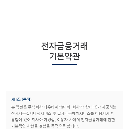
전자금융거래
기본약관
제1조 (목적)
본 약관은 주식회사 다우데이타(이하 '회사'라 합니다)가 제공하는
전자지급결제대행서비스 및 결제대금예치서비스를 이용자가 이
용함에 있어 회사와 가맹점, 이용자 사이의 전자금융거래에 관한
기본적인 사항을 정함을 목적으로 합니다.