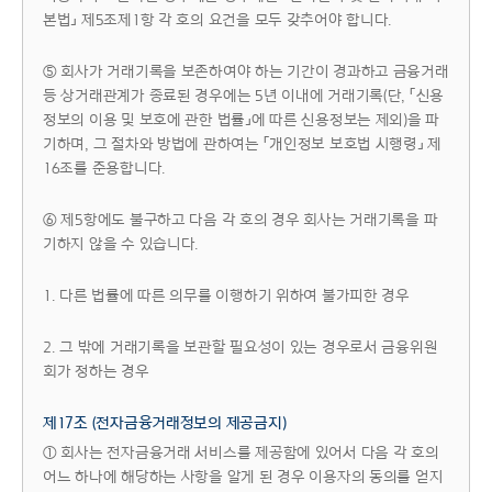
본법」 제5조제1항 각 호의 요건을 모두 갖추어야 합니다.
⑤ 회사가 거래기록을 보존하여야 하는 기간이 경과하고 금융거래
등 상거래관계가 종료된 경우에는 5년 이내에 거래기록(단, 「신용
정보의 이용 및 보호에 관한 법률」에 따른 신용정보는 제외)을 파
기하며, 그 절차와 방법에 관하여는 「개인정보 보호법 시행령」 제
16조를 준용합니다.
⑥ 제5항에도 불구하고 다음 각 호의 경우 회사는 거래기록을 파
기하지 않을 수 있습니다.
1. 다른 법률에 따른 의무를 이행하기 위하여 불가피한 경우
2. 그 밖에 거래기록을 보관할 필요성이 있는 경우로서 금융위원
회가 정하는 경우
제17조 (전자금융거래정보의 제공금지)
① 회사는 전자금융거래 서비스를 제공함에 있어서 다음 각 호의
어느 하나에 해당하는 사항을 알게 된 경우 이용자의 동의를 얻지