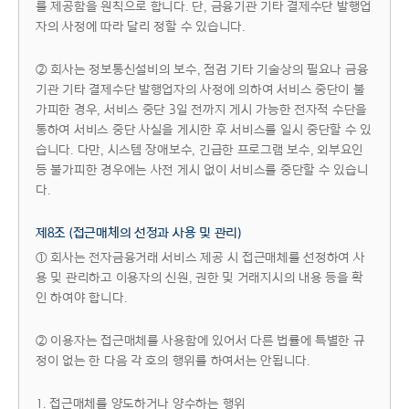
를 제공함을 원칙으로 합니다. 단, 금융기관 기타 결제수단 발행업
자의 사정에 따라 달리 정할 수 있습니다.
② 회사는 정보통신설비의 보수, 점검 기타 기술상의 필요나 금융
기관 기타 결제수단 발행업자의 사정에 의하여 서비스 중단이 불
가피한 경우, 서비스 중단 3일 전까지 게시 가능한 전자적 수단을
통하여 서비스 중단 사실을 게시한 후 서비스를 일시 중단할 수 있
습니다. 다만, 시스템 장애보수, 긴급한 프로그램 보수, 외부요인
등 불가피한 경우에는 사전 게시 없이 서비스를 중단할 수 있습니
다.
제8조 (접근매체의 선정과 사용 및 관리)
① 회사는 전자금융거래 서비스 제공 시 접근매체를 선정하여 사
용 및 관리하고 이용자의 신원, 권한 및 거래지시의 내용 등을 확
인 하여야 합니다.
② 이용자는 접근매체를 사용함에 있어서 다른 법률에 특별한 규
정이 없는 한 다음 각 호의 행위를 하여서는 안됩니다.
1. 접근매체를 양도하거나 양수하는 행위