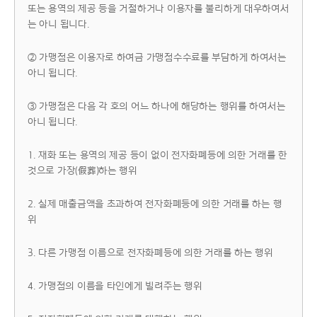
또는 용역의 제공 등을 거절하거나 이용자를 불리하게 대우하여서
는 아니 됩니다.
② 가맹점은 이용자로 하여금 가맹점수수료를 부담하게 하여서는
아니 됩니다.
③ 가맹점은 다음 각 호의 어느 하나에 해당하는 행위를 하여서는
아니 됩니다.
1. 재화 또는 용역의 제공 등이 없이 전자화폐등에 의한 거래를 한
것으로 가장(假葬)하는 행위
2. 실제 매출금액을 초과하여 전자화폐등에 의한 거래를 하는 행
위
3. 다른 가맹점 이름으로 전자화폐등에 의한 거래를 하는 행위
4. 가맹점의 이름을 타인에게 빌려주는 행위