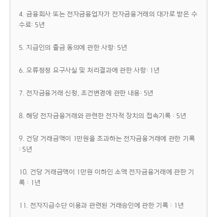
4. 금융회사 또는 전자금융업자가 전자금융거래의 대가로 받은 수
수료: 5년
5. 지급인의 출금 동의에 관한 사항: 5년
6. 오류정정 요구사실 및 처리결과에 관한 사항: 1년
7. 전자금융거래 신청, 조건변경에 관한 내용: 5년
8. 해당 전자금융거래와 관련한 전자적 장치의 접속기록 : 5년
9. 건당 거래금액이 1만원을 초과하는 전자금융거래에 관한 기록
: 5년
10. 건당 거래금액이 1만원 이하인 소액 전자금융거래에 관한 기
록 : 1년
11. 전자지급수단 이용과 관련된 거래승인에 관한 기록 : 1년