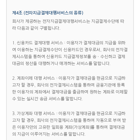
제4조 (전자지급결제대행서비스의 종류)
회사가 제공하는 전자지급결제대행서비스는 지급결제수단에 따
라 다음과 같이 구별됩니다.
1. 신용카드 결제대행 서비스 : 이용자가 결제대금의 지급을 위하
여 이용하는 지급결제수단이 신용카드인 경우로서, 회사의 전자결
제시스템을 통하여 신용카드 지급결제정보를 송ㆍ수신하고 결제
대금의 정산을 대행하거나 매개하는 서비스를 말합니다.
2. 계좌이체 대행 서비스 : 이용자가 결제대금을 현금으로 지급하
고자 할 경우, 회사의 전자결제시스템을 통하여 금융기관에 등록
한 이용자의 계좌에서 결제대금을 출금하여 원하는 계좌로 이체할
수 있는 실시간 송금 서비스를 말합니다.
3. 가상계좌 대행 서비스 : 이용자가 결제대금을 현금으로 지급하
고자 할 경우, 회사의 전자결제시스템을 통하여 자동으로 부여 받
은 이용자만의 고유한 일회용 계좌(가상계좌)를 통하여 결제대금
의 지급이 이루어지는 서비스를 말합니다.