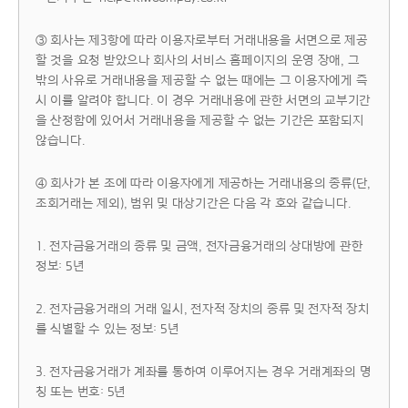
③ 회사는 제3항에 따라 이용자로부터 거래내용을 서면으로 제공
할 것을 요청 받았으나 회사의 서비스 홈페이지의 운영 장애, 그
밖의 사유로 거래내용을 제공할 수 없는 때에는 그 이용자에게 즉
시 이를 알려야 합니다. 이 경우 거래내용에 관한 서면의 교부기간
을 산정함에 있어서 거래내용을 제공할 수 없는 기간은 포함되지
않습니다.
④ 회사가 본 조에 따라 이용자에게 제공하는 거래내용의 종류(단,
조회거래는 제외), 범위 및 대상기간은 다음 각 호와 같습니다.
1. 전자금융거래의 종류 및 금액, 전자금융거래의 상대방에 관한
정보: 5년
2. 전자금융거래의 거래 일시, 전자적 장치의 종류 및 전자적 장치
를 식별할 수 있는 정보: 5년
3. 전자금융거래가 계좌를 통하여 이루어지는 경우 거래계좌의 명
칭 또는 번호: 5년