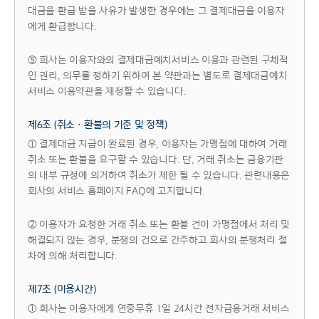
대금을 환급 받을 사유가 발생한 경우에는 그 결제대금을 이용자
에게 환급합니다.
⑤ 회사는 이용자와의 결제대금예치서비스 이용과 관련된 구체적
인 권리, 의무를 정하기 위하여 본 약관과는 별도로 결제대금예치
서비스 이용약관을 제정할 수 있습니다.
제6조 (취소ㆍ환불의 기준 및 정책)
① 결제대금 지급이 완료된 경우, 이용자는 가맹점에 대하여 거래
취소 또는 환불을 요구할 수 있습니다. 단, 거래 취소는 금융기관
의 내부 규정에 의거하여 취소가 제한 될 수 있습니다. 관련내용은
회사의 서비스 홈페이지 FAQ에 고지합니다.
② 이용자가 요청한 거래 취소 또는 환불 건이 가맹점에서 처리 및
해결되지 않는 경우, 분쟁의 건으로 간주하고 회사의 분쟁처리 절
차에 의해 처리합니다.
제7조 (이용시간)
① 회사는 이용자에게 연중무휴 1일 24시간 전자금융거래 서비스