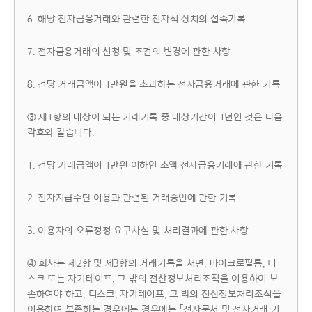
6. 해당 전자금융거래와 관련한 전자적 장치의 접속기록
7. 전자금융거래의 신청 및 조건의 변경에 관한 사항
8. 건당 거래금액이 1만원을 초과하는 전자금융거래에 관한 기록
③ 제1항의 대상이 되는 거래기록 중 대상기간이 1년인 것은 다음
각호와 같습니다.
1. 건당 거래금액이 1만원 이하인 소액 전자금융거래에 관한 기록
2. 전자지급수단 이용과 관련된 거래승인에 관한 기록
3. 이용자의 오류정정 요구사실 및 처리결과에 관한 사항
④ 회사는 제2항 및 제3항의 거래기록을 서면, 마이크로필름, 디
스크 또는 자기테이프, 그 밖의 전산정보처리조직을 이용하여 보
존하여야 하고, 디스크, 자기테이프, 그 밖의 전산정보처리조직을
이용하여 보존하는 경우에는 경우에는 「전자문서 및 전자거래 기