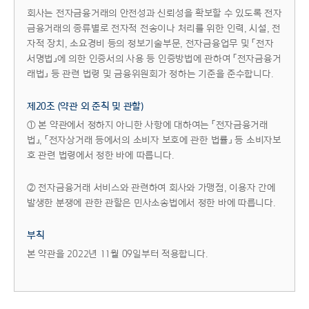
회사는 전자금융거래의 안전성과 신뢰성을 확보할 수 있도록 전자
금융거래의 종류별로 전자적 전송이나 처리를 위한 인력, 시설, 전
자적 장치, 소요경비 등의 정보기술부문, 전자금융업무 및 「전자
서명법」에 의한 인증서의 사용 등 인증방법에 관하여 「전자금융거
래법」 등 관련 법령 및 금융위원회가 정하는 기준을 준수합니다.
제20조 (약관 외 준칙 및 관할)
① 본 약관에서 정하지 아니한 사항에 대하여는 「전자금융거래
법」, 「전자상거래 등에서의 소비자 보호에 관한 법률」 등 소비자보
호 관련 법령에서 정한 바에 따릅니다.
② 전자금융거래 서비스와 관련하여 회사와 가맹점, 이용자 간에
발생한 분쟁에 관한 관할은 민사소송법에서 정한 바에 따릅니다.
부칙
본 약관을 2022년 11월 09일부터 적용합니다.