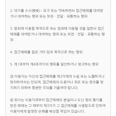
2. 대가를 수수(授受)ㆍ요구 또는 약속하면서 접근매체를 대여받
거나 대여하는 행위 또는 보관ㆍ전달ㆍ유통하는 행위
3. 범죄에 이용할 목적으로 또는 범죄에 이용될 것을 알면서 접근
매체를 대여받거나 대여하는 행위 또는 보관ㆍ전달ㆍ유통하는 행
위
4. 접근매체를 질권 기타 담보 목적으로 하는 행위
5. 제1호부터 제4호까지의 행위를 알선하거나 광고하는 행위
③ 이용자는 자신의 접근매체를 제3자에게 누설 또는 노출하거나
방치하여서는 안되며, 접근매체의 도용이나 위조 또는 변조를 방
지하기 위하여 충분한 주의를 기울여야 합니다.
④ 회사는 이용자로부터 접근매체의 분실이나 도난 등의 통지를
받은 때에는 그 때부터 제3자가 그 접근매체를 사용함으로 인하여
이용자에게 발생한 손해를 배상할 책임이 있습니다.