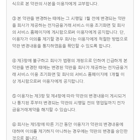
식으로 본 약관의 사본을 이용자에게 교부합니다.
③ 본 약관을 변경하는 때에는 그 시행일 1월 전에 변경되는 약관
을 회사가 제공하는 전자금융거래 서비스 이용 초기화면 및 회사
의 서비스 홈페이지에 게시함으로써 이용자에게 공지합니다. 단,
이용자가 이의를 제기할 경우 회사는 이용자에게 적절한 방법으로
약관 변경내용을 통지하였음을 확인할 수 있도록 합니다.
④ 제3항에 불구하고 회사가 법령의 개정으로 인하여 긴급하게 본
약관을 변경한 때에는 변경된 약관을 회사가 제공하는 전자금융거
래 서비스 이용 초기화면 및 회사의 서비스 홈페이지에 1개월 이
상 게시함으로써 이용자에게 공지합니다.
⑤ 이용자는 제3항 및 제4항에 따라 약관의 변경내용이 게시되거
나 통지된 후부터 변경되는 약관의 시행일 전의 영업일까지 전자
금융거래계약을 해지할 수 있습니다.
⑥ 회사는 제5항에 따른 기간 동안 이용자가 약관의 변경내용에
대하여 이의를 제기하지 아니하는 경우에는 약관의 변경을 승인한
것으로 봅니다.