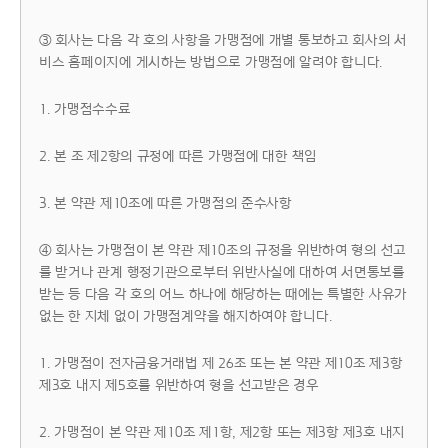
③ 회사는 다음 각 호의 사항을 가맹점에 개별 통보하고 회사의 서
비스 홈페이지에 게시하는 방법으로 가맹점에 알려야 합니다.
1. 가맹점수수료
2. 본 조 제2항의 규정에 따른 가맹점에 대한 책임
3. 본 약관 제10조에 따른 가맹점의 준수사항
④ 회사는 가맹점이 본 약관 제10조의 규정을 위반하여 형의 선고
를 받거나 관계 행정기관으로부터 위반사실에 대하여 서면통보를
받는 등 다음 각 호의 어느 하나에 해당하는 때에는 특별한 사유가
없는 한 지체 없이 가맹점계약을 해지하여야 합니다.
1. 가맹점이 전자금융거래법 제 26조 또는 본 약관 제10조 제3항
제3호 내지 제5호를 위반하여 형을 선고받은 경우
2. 가맹점이 본 약관 제10조 제1항, 제2항 또는 제3항 제3호 내지