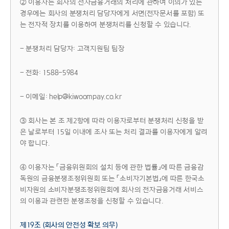
② 이용자는 회사의 전자금융거래의 처리에 관하여 이의가 있는
경우에는 회사의 분쟁처리 담당자에게 서면(전자문서를 포함) 또
는 전자적 장치를 이용하여 분쟁처리를 신청할 수 있습니다.
- 분쟁처리 담당자: 고객지원팀 팀장
- 전화: 1588-5984
- 이메일: help@kiwoompay.co.kr
③ 회사는 본 조 제2항에 따라 이용자로부터 분쟁처리 신청을 받
은 날로부터 15일 이내에 조사 또는 처리 결과를 이용자에게 알려
야 합니다.
④ 이용자는 「금융위원회의 설치 등에 관한 법률」에 따른 금융감
독원의 금융분쟁조정위원회 또는 「소비자기본법」에 따른 한국소
비자원의 소비자분쟁조정위원회에 회사의 전자금융거래 서비스
의 이용과 관련한 분쟁조정을 신청할 수 있습니다.
제19조 (회사의 안전성 확보 의무)