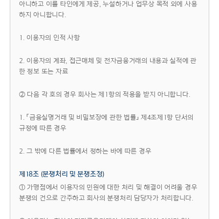
아니하고 이를 타인에게 제공, 누설하거나 업무상 목적 외에 사용
하지 아니합니다.
1. 이용자의 인적 사항
2. 이용자의 계좌, 접근매체 및 전자금융거래의 내용과 실적에 관
한 정보 또는 자료
② 다음 각 호의 경우 회사는 제1항의 적용을 받지 아니합니다.
1. 「금융실명거래 및 비밀보장에 관한 법률」 제4조제1항 단서의
규정에 따른 경우
2. 그 밖에 다른 법률에서 정하는 바에 따른 경우
제18조 (분쟁처리 및 분쟁조정)
① 가맹점에서 이용자의 민원에 대한 처리 및 해결이 어려울 경우
분쟁의 건으로 간주하고 회사의 분쟁처리 담당자가 처리합니다.