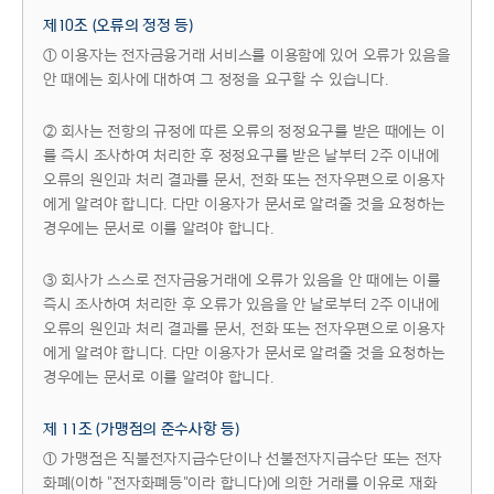
제10조 (오류의 정정 등)
① 이용자는 전자금융거래 서비스를 이용함에 있어 오류가 있음을
안 때에는 회사에 대하여 그 정정을 요구할 수 있습니다.
② 회사는 전항의 규정에 따른 오류의 정정요구를 받은 때에는 이
를 즉시 조사하여 처리한 후 정정요구를 받은 날부터 2주 이내에
오류의 원인과 처리 결과를 문서, 전화 또는 전자우편으로 이용자
에게 알려야 합니다. 다만 이용자가 문서로 알려줄 것을 요청하는
경우에는 문서로 이를 알려야 합니다.
③ 회사가 스스로 전자금융거래에 오류가 있음을 안 때에는 이를
즉시 조사하여 처리한 후 오류가 있음을 안 날로부터 2주 이내에
오류의 원인과 처리 결과를 문서, 전화 또는 전자우편으로 이용자
에게 알려야 합니다. 다만 이용자가 문서로 알려줄 것을 요청하는
경우에는 문서로 이를 알려야 합니다.
제 11조 (가맹점의 준수사항 등)
① 가맹점은 직불전자지급수단이나 선불전자지급수단 또는 전자
화폐(이하 "전자화폐등"이라 합니다)에 의한 거래를 이유로 재화