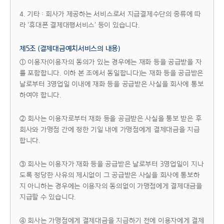
4. 기타 : 회사가 제공하는 서비스로서 지급결제수단의 종류에 따
라 '휴대폰 결제대행서비스' 등이 있습니다.
제5조 (결제대금예치서비스의 내용)
① 이용자(이용자의 동의가 있는 경우에는 재화 등을 공급받을 자
를 포함합니다. 이하 본 조에서 동일합니다)는 재화 등을 공급받은
날로부터 3영업일 이내에 재화 등을 공급받은 사실을 회사에 통보
하여야 합니다.
② 회사는 이용자로부터 재화 등을 공급받은 사실을 통보 받은 후
회사와 가맹점 간에 정한 기일 내에 가맹점에게 결제대금을 지급
합니다.
③ 회사는 이용자가 재화 등을 공급받은 날로부터 3영업일이 지나
도록 정당한 사유의 제시없이 그 공급받은 사실을 회사에 통보하
지 아니하는 경우에는 이용자의 동의없이 가맹점에게 결제대금을
지급할 수 있습니다.
④ 회사는 가맹점에게 결제대금을 지급하기 전에 이용자에게 결제