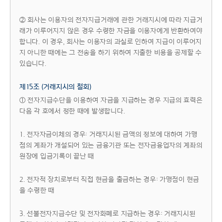
② 회사는 이용자의 전자지급거래에 관한 거래지시에 따라 지급거
래가 이루어지지 않은 경우 수령한 자금을 이용자에게 반환하여야
합니다. 이 경우, 회사는 이용자의 과실로 인하여 지급이 이루어지
지 아니한 때에는 그 전송을 하기 위하여 지출한 비용을 공제할 수
있습니다.
제15조 (거래지시의 철회)
① 전자지급수단을 이용하여 자금을 지급하는 경우 지급의 효력은
다음 각 호에서 정한 때에 발생합니다.
1. 전자자금이체의 경우: 거래지시된 금액의 정보에 대하여 가맹
점의 계좌가 개설되어 있는 금융기관 또는 전자금융업자의 계좌의
원장에 입금기록이 끝난 때
2. 전자적 장치로부터 직접 현금을 출금하는 경우: 가맹점이 현금
을 수령한 때
3. 선불전자지급수단 및 전자화폐로 지급하는 경우: 거래지시된