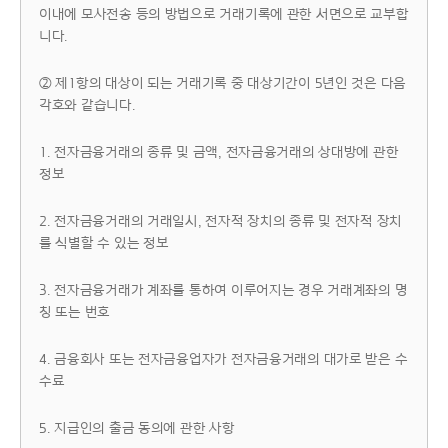
이내에 모사전송 등의 방법으로 거래기록에 관한 서면으로 교부합
니다.
② 제1항의 대상이 되는 거래기록 중 대상기간이 5년인 것은 다음
각호와 같습니다.
1. 전자금융거래의 종류 및 금액, 전자금융거래의 상대방에 관한
정보
2. 전자금융거래의 거래일시, 전자적 장치의 종류 및 전자적 장치
를 식별할 수 있는 정보
3. 전자금융거래가 계좌를 통하여 이루어지는 경우 거래계좌의 명
칭 또는 번호
4. 금융회사 또는 전자금융업자가 전자금융거래의 대가로 받은 수
수료
5. 지급인의 출금 동의에 관한 사항