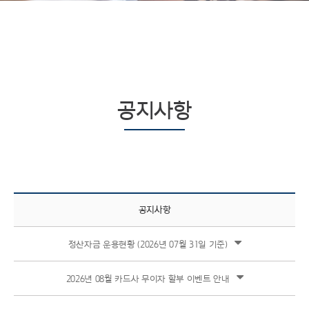
공지사항
공지사항
정산자금 운용현황 (2026년 07월 31일 기준)
2026년 08월 카드사 무이자 할부 이벤트 안내