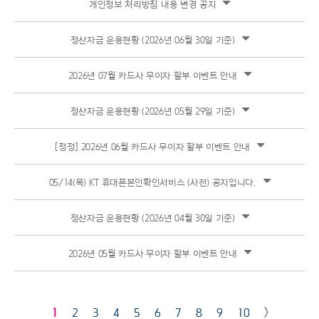
개인정보 처리방침 내용 변경 공지
정산자금 운용현황 (2026년 06월 30일 기준)
2026년 07월 카드사 무이자 할부 이벤트 안내
정산자금 운용현황 (2026년 05월 29일 기준)
[정정] 2026년 06월 카드사 무이자 할부 이벤트 안내
05/14(목) KT 휴대폰본인확인서비스 (사전) 공지입니다.
정산자금 운용현황 (2026년 04월 30일 기준)
2026년 05월 카드사 무이자 할부 이벤트 안내
1
2
3
4
5
6
7
8
9
10