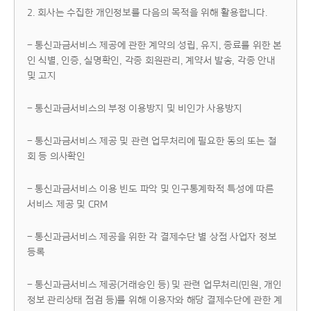
2. 회사는 수집한 개인정보를 다음의 목적을 위해 활용합니다.
- 통신과금서비스 제공에 관한 계약의 성립, 유지, 종료를 위한 본
인 식별, 인증, 실명확인, 각종 회원관리, 계약서 발송, 각종 안내
및 고지
- 통신과금서비스의 부정 이용방지 및 비인가 사용방지
- 통신과금서비스 제공 및 관련 업무처리에 필요한 동의 또는 철
회 등 의사확인
- 통신과금서비스 이용 빈도 파악 및 인구통계학적 특성에 따른
서비스 제공 및 CRM
- 통신과금서비스 제공을 위한 각 결제수단 별 상점 사업자 정보
등록
- 통신과금서비스 제공(거래승인 등) 및 관련 업무처리(민원, 개인
정보 관리상태 점검 등)를 위해 이용자와 해당 결제수단에 관한 계