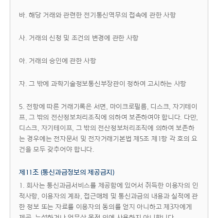
바. 해당 거래와 관련한 전기통신역무의 접속에 관한 사항
사. 거래의 신청 및 조건의 변경에 관한 사항
아. 거래의 승인에 관한 사항
자. 그 밖에 과학기술정보통신부장관이 정하여 고시하는 사항
5. 전항에 따른 거래기록은 서면, 마이크로필름, 디스크, 자기테이
프, 그 밖의 전산정보처리조직에 의하여 보존하여야 합니다. 다만,
디스크, 자기테이프, 그 밖의 전산정보처리조직에 의하여 보존하
는 경우에는 전자문서 및 전자거래기본법 제5조 제1항 각 호의 요
건을 모두 갖추어야 합니다.
제11조 (통신과금정보의 제공금지)
1. 회사는 통신과금서비스를 제공함에 있어서 취득한 이용자의 인
적사항, 이용자의 계좌, 접근매체 및 통신과금의 내용과 실적에 관
한 정보 또는 자료를 이용자의 동의를 얻지 아니하고 제3자에게
제공, 누설하거나 업무상 목적 외에 사용하지 아니합니다.