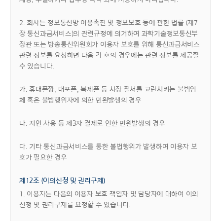
2. 회사는 정보통신망 이용촉진 및 정보보호 등에 관한 법률 (제7
장 통신과금서비스)의 관련규정에 의거하여 과학기술정보통신부
장관 또는 방송통신위원회가 이용자 보호를 위해 통신과금서비스
관련 정보를 요청하면 다음 각 호의 경우에는 관련 정보를 제공할
수 있습니다.
가. 휴대폰깡, 대포폰, 복제폰 등 시장 질서를 교란시키는 불법업
체 혹은 불법행위자에 의한 민원발생의 경우
나. 지인 사용 등 제3자 결제로 인한 민원발생의 경우
다. 기타 통신과금서비스를 통한 불법행위가 발생하여 이용자 보
호가 필요한 경우
제12조 (이의신청 및 권리구제)
1. 이용자는 다음의 이용자 보호 책임자 및 담당자에 대하여 이의
신청 및 권리구제를 요청할 수 있습니다.