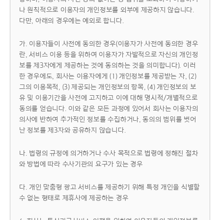
나 원칙적으로 이용자의 개인정보를 외부에 제공하지 않습니다.
다만, 아래의 경우에는 예외로 합니다.
가. 이용자들이 사전에 동의한 경우(이용자가 사전에 동의한 경우
란, 서비스 이용 등을 위하여 이용자가 자발적으로 자신의 개인정
보를 제3자에게 제공하는 것에 동의하는 것을 의미합니다). 이러
한 경우에도, 회사는 이용자에게 (1) 개인정보를 제공받는 자, (2)
그의 이용목적, (3) 제공되는 개인정보의 항목, (4) 개인정보의 보
유 및 이용기간을 사전에 고지하고 이에 대해 명시적/개별적으로
동의를 얻습니다. 이와 같은 모든 과정에 있어서 회사는 이용자의
의사에 반하여 추가적인 정보를 수집하거나, 동의의 범위를 벗어
난 정보를 제3자와 공유하지 않습니다.
나. 법령의 규정에 의거하거나 수사 목적으로 법령에 정해진 절차
와 방법에 따라 수사기관의 요구가 있는 경우
다. 개인 맞춤형 광고 서비스를 제공하기 위해 특정 개인을 식별할
수 없는 형태로 제휴사에 제공하는 경우