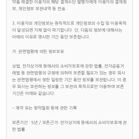
약을 체결한 이용자의 해당 결제수단 발행자에게 이용자의 결제정
보, 개인정보 보관내역 등 전송
3. 이용자의 개인정보는 원칙적으로 개인정보의 수집 및 이용목적
이 달성되면 지체 없이 파기합니다. 단, 다음의 정보에 대해서는
아래의 이유로 명시한 기간 동안 보존합니다.
가. 관련법령에 의한 정보보유
상법, 전자상거래 등에서의 소비자보호에 관한 법률, 전자금융거
래법 등 관련법령의 규정에 의하여 보존할 필요가 있는 경우 회사
는 관련법령에서 정한 일정한 기간 동안 정보를 보관합니다. 이 경
우 회사는 보관하는 정보를 그 보관의 목적으로만 이용하며 보존
기간은 아래와 같습니다.
- 계약 또는 청약철회 등에 관한 기록
보존기간 : 5년 / 보존근거: 전자상거래 등에서의 소비자보호에 관
한 법률