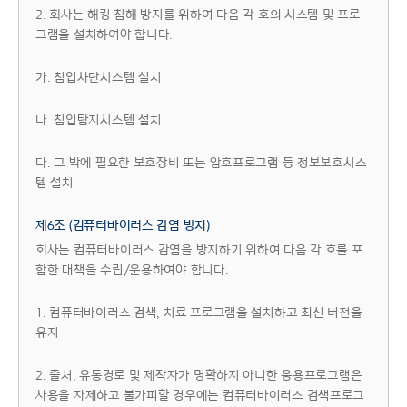
2. 회사는 해킹 침해 방지를 위하여 다음 각 호의 시스템 및 프로
그램을 설치하여야 합니다.
가. 침입차단시스템 설치
나. 침입탐지시스템 설치
다. 그 밖에 필요한 보호장비 또는 암호프로그램 등 정보보호시스
템 설치
제6조 (컴퓨터바이러스 감염 방지)
회사는 컴퓨터바이러스 감염을 방지하기 위하여 다음 각 호를 포
함한 대책을 수립/운용하여야 합니다.
1. 컴퓨터바이러스 검색, 치료 프로그램을 설치하고 최신 버전을
유지
2. 출처, 유통경로 및 제작자가 명확하지 아니한 응용프로그램은
사용을 자제하고 불가피할 경우에는 컴퓨터바이러스 검색프로그