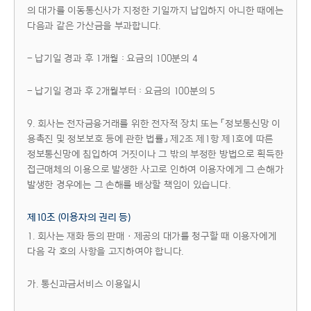
의 대가를 이동통신사가 지정한 기일까지 납입하지 아니한 때에는
다음과 같은 가산금을 부과합니다.
- 납기일 경과 후 1개월 : 요금의 100분의 4
- 납기일 경과 후 2개월부터 : 요금의 100분의 5
9. 회사는 전자금융거래를 위한 전자적 장치 또는 「정보통신망 이
용촉진 및 정보보호 등에 관한 법률」 제2조 제1항 제1호에 따른
정보통신망에 침입하여 거짓이나 그 밖의 부정한 방법으로 획득한
접근매체의 이용으로 발생한 사고로 인하여 이용자에게 그 손해가
발생한 경우에는 그 손해를 배상할 책임이 있습니다.
제10조 (이용자의 권리 등)
1. 회사는 재화 등의 판매ㆍ제공의 대가를 청구할 때 이용자에게
다음 각 호의 사항을 고지하여야 합니다.
가. 통신과금서비스 이용일시