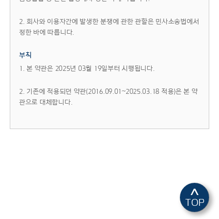
2. 회사와 이용자간에 발생한 분쟁에 관한 관할은 민사소송법에서
정한 바에 따릅니다.
부칙
1. 본 약관은 2025년 03월 19일부터 시행됩니다.
2. 기존에 적용되던 약관(2016.09.01~2025.03.18 적용)은 본 약
관으로 대체합니다.
^
TOP