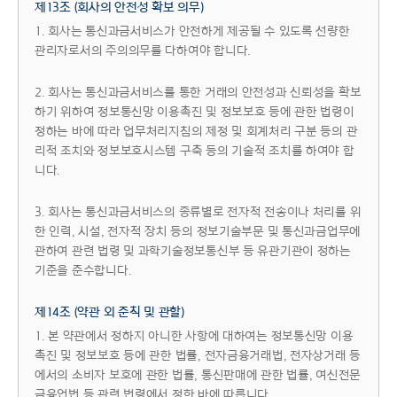
제13조 (회사의 안전성 확보 의무)
1. 회사는 통신과금서비스가 안전하게 제공될 수 있도록 선량한
관리자로서의 주의의무를 다하여야 합니다.
2. 회사는 통신과금서비스를 통한 거래의 안전성과 신뢰성을 확보
하기 위하여 정보통신망 이용촉진 및 정보보호 등에 관한 법령이
정하는 바에 따라 업무처리지침의 제정 및 회계처리 구분 등의 관
리적 조치와 정보보호시스템 구축 등의 기술적 조치를 하여야 합
니다.
3. 회사는 통신과금서비스의 종류별로 전자적 전송이나 처리를 위
한 인력, 시설, 전자적 장치 등의 정보기술부문 및 통신과금업무에
관하여 관련 법령 및 과학기술정보통신부 등 유관기관이 정하는
기준을 준수합니다.
제14조 (약관 외 준칙 및 관할)
1. 본 약관에서 정하지 아니한 사항에 대하여는 정보통신망 이용
촉진 및 정보보호 등에 관한 법률, 전자금융거래법, 전자상거래 등
에서의 소비자 보호에 관한 법률, 통신판매에 관한 법률, 여신전문
금융업법 등 관련 법령에서 정한 바에 따릅니다.