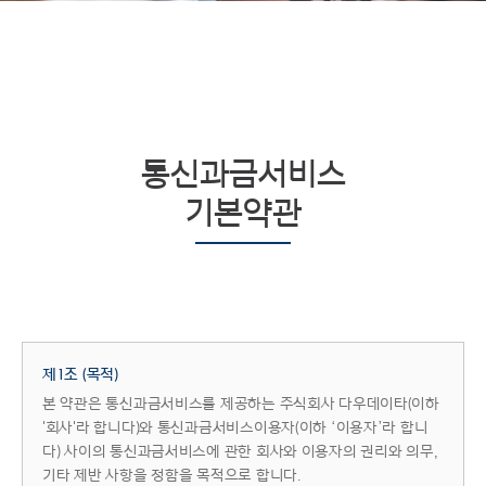
통신과금서비스
기본약관
제1조 (목적)
본 약관은 통신과금서비스를 제공하는 주식회사 다우데이타(이하
'회사'라 합니다)와 통신과금서비스이용자(이하 ‘이용자’라 합니
다) 사이의 통신과금서비스에 관한 회사와 이용자의 권리와 의무,
기타 제반 사항을 정함을 목적으로 합니다.