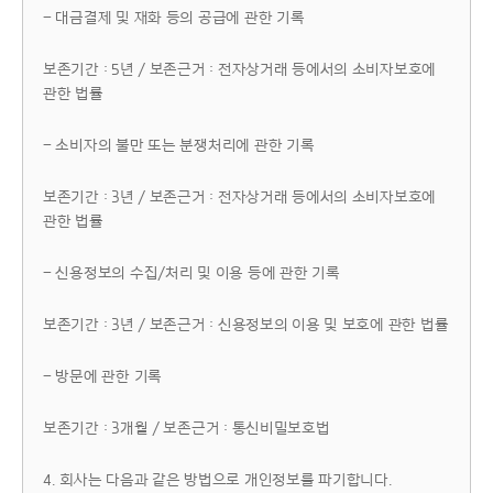
- 대금결제 및 재화 등의 공급에 관한 기록
보존기간 : 5년 / 보존근거 : 전자상거래 등에서의 소비자보호에
관한 법률
- 소비자의 불만 또는 분쟁처리에 관한 기록
보존기간 : 3년 / 보존근거 : 전자상거래 등에서의 소비자보호에
관한 법률
- 신용정보의 수집/처리 및 이용 등에 관한 기록
보존기간 : 3년 / 보존근거 : 신용정보의 이용 및 보호에 관한 법률
- 방문에 관한 기록
보존기간 : 3개월 / 보존근거 : 통신비밀보호법
4. 회사는 다음과 같은 방법으로 개인정보를 파기합니다.