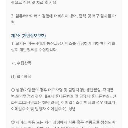
램으로 진단 및 치료 후 사용
3. 컴퓨터바이러스 감염에 대비하여 방어, 탐색 및 복구 절차를 마
련
제7조 (개인정보보호)
1. 회사는 이용자에게 통신과금서비스를 제공하기 위하여 아래와
같이 개인정보를 수집합니다.
가. 수집항목
(1) 필수항목
① 성명(가맹점의 경우 대표자명 및 담당자명), 생년월일, 휴대폰
번호(가맹점의 경우 대표자 휴대폰번호 및 담당자 휴대폰번호), 전
화번호(회사번호는 해당 없음), 이메일주소(가맹점의 경우 대표자
이메일주소 및 담당자 이메일주소), 성별
② 서비스 이용 또는 처리 과정에서 자동 혹은 수동으로 생성되어