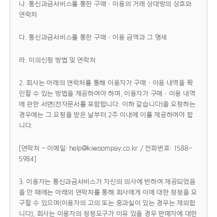
나. 통신과금서비스를 통한 구매ㆍ이용의 거래 상대방의 상호와
연락처
다. 통신과금서비스를 통한 구매ㆍ이용 금액과 그 명세
라. 이의신청 방법 및 연락처
2. 회사는 아래의 연락처를 통해 이용자가 구매ㆍ이용 내역을 확
인할 수 있는 방법을 제공하여야 하며, 이용자가 구매ㆍ이용 내역
에 관한 서면(전자문서를 포함합니다. 이하 같습니다)을 요청하는
경우에는 그 요청을 받은 날부터 2주 이내에 이를 제공하여야 합
니다.
[연락처 - 이메일: help@kiwoompay.co.kr / 전화번호: 1588-
5984]
3. 이용자는 통신과금서비스가 자신의 의사에 반하여 제공되었음
을 안 때에는 아래의 연락처를 통해 회사에게 이에 대한 정정을 요
구할 수 있으며(이용자의 고의 또는 중과실이 있는 경우는 제외합
니다), 회사는 이용자의 정정요구가 이유 있을 경우 판매자에 대한