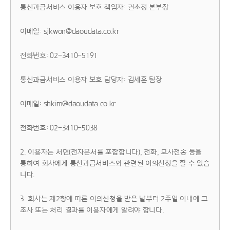
통신과금서비스 이용자 보호 책임자: 권소정 본부장
이메일: sjkwon@daoudata.co.kr
전화번호: 02-3410-5191
통신과금서비스 이용자 보호 담당자: 김세훈 팀장
이메일: shkim@daoudata.co.kr
전화번호: 02-3410-5038
2. 이용자는 서면(전자문서를 포함합니다), 전화, 모사전송 등을
통하여 회사에게 통신과금서비스와 관련된 이의신청을 할 수 있습
니다.
3. 회사는 제2항에 따른 이의신청을 받은 날부터 2주일 이내에 그
조사 또는 처리 결과를 이용자에게 알려야 합니다.