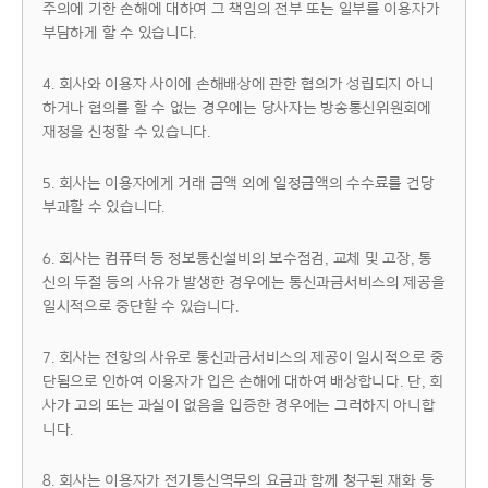
주의에 기한 손해에 대하여 그 책임의 전부 또는 일부를 이용자가
부담하게 할 수 있습니다.
4. 회사와 이용자 사이에 손해배상에 관한 협의가 성립되지 아니
하거나 협의를 할 수 없는 경우에는 당사자는 방송통신위원회에
재정을 신청할 수 있습니다.
5. 회사는 이용자에게 거래 금액 외에 일정금액의 수수료를 건당
부과할 수 있습니다.
6. 회사는 컴퓨터 등 정보통신설비의 보수점검, 교체 및 고장, 통
신의 두절 등의 사유가 발생한 경우에는 통신과금서비스의 제공을
일시적으로 중단할 수 있습니다.
7. 회사는 전항의 사유로 통신과금서비스의 제공이 일시적으로 중
단됨으로 인하여 이용자가 입은 손해에 대하여 배상합니다. 단, 회
사가 고의 또는 과실이 없음을 입증한 경우에는 그러하지 아니합
니다.
8. 회사는 이용자가 전기통신역무의 요금과 함께 청구된 재화 등