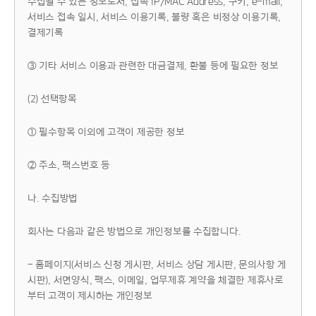
수집될 수 있는 정보로서, 접속 IP/MAC Address, 쿠키, e-mail,
서비스 접속 일시, 서비스 이용기록, 불량 혹은 비정상 이용기록,
결제기록
③ 기타 서비스 이용과 관련한 대금결제, 환불 등에 필요한 정보
(2) 선택항목
① 필수항목 이외에 고객이 제공한 정보
② 주소, 팩스번호 등
나. 수집방법
회사는 다음과 같은 방법으로 개인정보를 수집합니다.
- 홈페이지(서비스 신청 게시판, 서비스 상담 게시판, 문의사항 게
시판), 서면양식, 팩스, 이메일, 업무제휴 계약을 체결한 제휴사로
부터 고객이 제시하는 개인정보