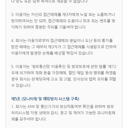
나 양도 또는 담보 목적으로 제공할 수 없습니다.
3. 이용자는 자신의 접근매체를 제3자에게 누설 또는 노출하거나
방치하여서는 안 되며, 접근매체의 도용이나 위조 또는 변조를 방
지하기 위하여 충분한 주의를 기울여야 합니다.
4. 회사는 이용자로부터 접근매체의 분실이나 도난 등의 통지를
받은 때에는 그 때부터 제3자가 그 접근매체를 사용함으로 인하여
이용자에게 발생한 손해를 배상할 책임이 있습니다.
5. 이용자는 '정보통신망 이용촉진 및 정보보호에 관한 법률' 제72
조에 의거하여 재화 등을 가장매매, 할인 매입 등의 행위를 하였을
경우 회사는 관계당국에 고소 및 고발, 민사상의 법적 조치를 취할
수 있습니다.
제5조 (모니터링 및 해킹방지 시스템 구축)
1. 회사는 서버 및 통신기기의 정상작동여부 확인을 위하여 정보
처리시스템 자원 상태의 감시, 경고 및 제어가 가능한 모니터링체
계를 갖추어야 합니다.