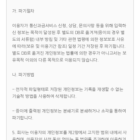
가. 파기절차
이용자가 통신과금서비스 신청, 상담, 문의사항 등을 위해 입력하
신 정보는 목적이 달성된 후 별도의 DB로 옮겨져(종이의 경우 별
도의 서류함) 내부 방침 및 기타 관련 법령에 의한 정보보호 사유
에 따라(보유 및 이용기간 참조) 일정 기간 저장된 후 파기됩니다.
별도 DB로 옮겨진 개인정보는 법률에 의한 경우가 아니고서는 보
유목적 이외의 다른 목적으로 이용되지 않습니다.
나. 파기방법
- 전자적 파일형태로 저장된 개인정보는 기록을 재생할 수 없는
기술적 방법을 사용하여 삭제합니다.
- 종이에 출력된 개인정보는 분쇄기로 분쇄하거나 소각을 통하여
파기합니다.
5. 회사는 이용자의 개인정보를 제2항에서 고지한 범위 내에서 사
용하며, 이용자의 사전 동의 없이는 동 범위를 초과하여 이용하거