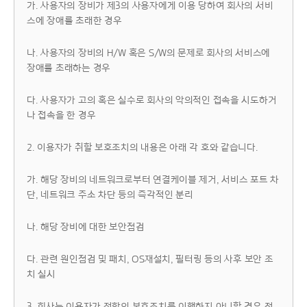
가. 사용자의 장비가 제3의 사용자에게 이용 당하여 회사의 서비
스에 장애를 초래한 경우
나. 사용자의 장비의 H/W 혹은 S/W의 문제로 회사의 서비스에
장애를 초래하는 경우
다. 사용자가 고의 혹은 실수로 회사의 악의적인 접속을 시도하거
나 접속을 한 경우
2. 이용자가 취할 보호조치의 내용은 아래 각 호와 같습니다.
가. 해당 장비의 네트워크로부터 연결케이블 제거, 서비스 포트 차
단, 네트워크 주소 차단 등의 즉각적인 분리
나. 해당 장비에 대한 보안점검
다. 관련 원인점검 및 패치, OS재설치, 필터링 등의 사후 보안 조
치 실시
3. 회사는 이용자가 전항의 보호조치를 이행하지 아니할 경우 정