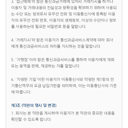
3. '접근매체'라 함은 통신과금거래에 있어서 거래지시를 하거나
이용자 및 거래내용의 진실성과 정확성을 확보하기 위하여 사용되
는 수단 또는 정보로서 유무선 전화 및 이동통신사에 등록된 이용
자의 유무선 전화 번호, 이용자의 생체정보, 이상의 수단이나 정보
를 사용하는데 필요한 비밀번호 등을 말합니다.
4. '거래지시'라 함은 이용자가 통신과금서비스계약에 따라 회사
에게 통신과금서비스의 처리를 지시하는 것을 말합니다.
5. ‘가맹점’이라 함은 통신과금서비스를 통하여 이용자에게 재화
또는 용역을 판매, 제공하는 자를 말합니다.
6. ‘지정한 기일’이란 이용자가 이동통신사와 약정한 제1항의 전
기통신역무의 요금 납입기한을 의미하며, 이는 이동통신사의 기준
에 따릅니다.
제3조 (약관의 명시 및 변경)
1. 회사는 본 약관을 게시하여 이용자가 본 약관의 중요한 내용을
확인할 수 있도록 합니다.