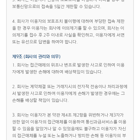
보통신망으로의 접속을 5일간 제한할 수 있습니다.
4. 회사가 이용자의 보호조치 불이행에 대하여 부당한 접속 제한
을 한 경우 이용자는 회사에 이의제기를 할 수 있으며, 회사는 이
의제기를 접수 후 2주 이내로 사실을 확인하고, 이용자에게 서면
또는 유선으로 답변을 하여야 합니다.
제9조 (회사의 권리와 의무)
1. 회사는 접근매체의 위조나 변조로 발생한 사고로 인하여 이용
자에게 발생한 손해에 대하여 배상책임이 있습니다.
2. 회사는 계약체결 또는 거래지시의 전자적 전송이나 처리과정에
서 발생한 사고로 인하여 이용자에게 손해가 발생한 경우에는 그
손해를 배상할 책임이 있습니다.
3. 회사는 이용자가 본 약관 제4조 제2항을 위반하거나 제3자가
권한 없이 이용자의 접근매체를 이용하여 통신과금서비스를 이용
할 수 있음을 알았거나 알 수 있었음에도 불구하고 이용자가 자신
의 접근매체를 누설 또는 노출하거나 방치한 손해 등 이용자의 부