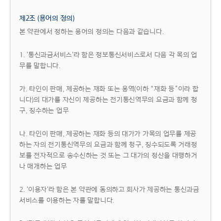
제2조 (용어의 정의)
본 약관에서 정하는 용어의 정의는 다음과 같습니다.
1. '통신과금서비스'라 함은 정보통신서비스로서 다음 각 목의 업
무를 말합니다.
가. 타인이 판매, 제공하는 재화 또는 용역(이하 “재화 등”이라 합
니다)의 대가를 자신이 제공하는 전기통신역무의 요금과 함께 청
구, 징수하는 업무
나. 타인이 판매, 제공하는 재화 등의 대가가 가목의 업무를 제공
하는 자의 전기통신역무의 요금과 함께 청구, 징수되도록 거래정
보를 전자적으로 송수신하는 것 또는 그 대가의 정산을 대행하거
나 매개하는 업무
2. '이용자'라 함은 본 약관에 동의하고 회사가 제공하는 통신과금
서비스를 이용하는 자를 말합니다.