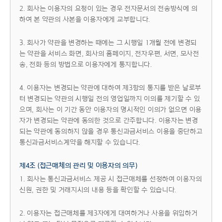
2. 회사는 이용자의 요청이 있는 경우 전자문서의 전송방식에 의
하여 본 약관의 사본을 이용자에게 교부합니다.
3. 회사가 약관을 변경하는 때에는 그 시행일 1개월 전에 변경되
는 약관을 서비스 화면, 회사의 홈페이지, 전자우편, 서면, 모사전
송, 전화 등의 방법으로 이용자에게 통지합니다.
4. 이용자는 변경되는 약관에 대하여 제3항의 통지를 받은 날로부
터 변경되는 약관의 시행일 전의 영업일까지 이의를 제기할 수 있
으며, 회사는 이 기간 동안 이용자의 명시적인 이의가 없으면 이용
자가 변경되는 약관에 동의한 것으로 간주합니다. 이용자는 변경
되는 약관에 동의하지 않을 경우 통신과금서비스 이용을 중단하고
통신과금서비스계약을 해지할 수 있습니다.
제4조 (접근매체의 관리 및 이용자의 의무)
1. 회사는 통신과금서비스 제공 시 접근매체를 선정하여 이용자의
신원, 권한 및 거래지시의 내용 등을 확인할 수 있습니다.
2. 이용자는 접근매체를 제3자에게 대여하거나 사용을 위임하거