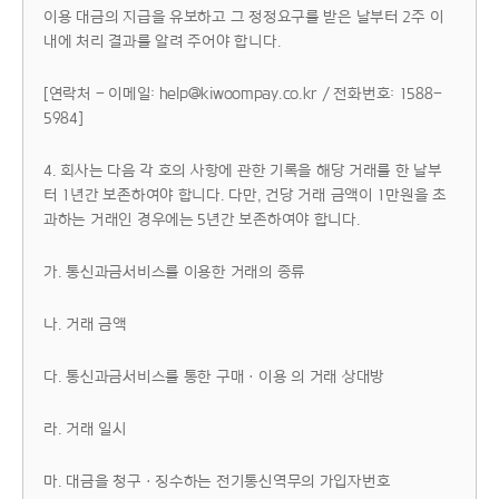
이용 대금의 지급을 유보하고 그 정정요구를 받은 날부터 2주 이
내에 처리 결과를 알려 주어야 합니다.
[연락처 - 이메일: help@kiwoompay.co.kr / 전화번호: 1588-
5984]
4. 회사는 다음 각 호의 사항에 관한 기록을 해당 거래를 한 날부
터 1년간 보존하여야 합니다. 다만, 건당 거래 금액이 1만원을 초
과하는 거래인 경우에는 5년간 보존하여야 합니다.
가. 통신과금서비스를 이용한 거래의 종류
나. 거래 금액
다. 통신과금서비스를 통한 구매ㆍ이용 의 거래 상대방
라. 거래 일시
마. 대금을 청구ㆍ징수하는 전기통신역무의 가입자번호